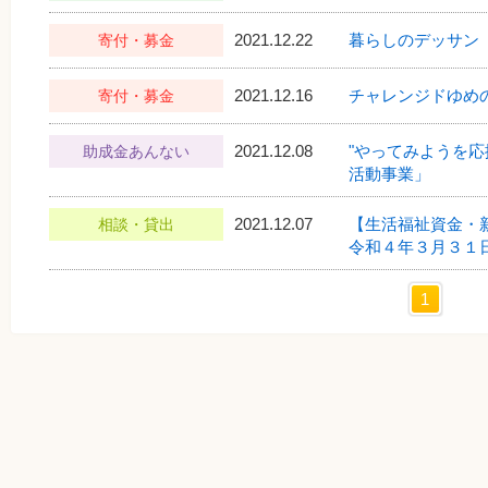
2021.12.22
暮らしのデッサン 
寄付・募金
2021.12.16
チャレンジドゆめ
寄付・募金
2021.12.08
"やってみようを
助成金あんない
活動事業」
2021.12.07
【生活福祉資金・
相談・貸出
令和４年３月３１
1