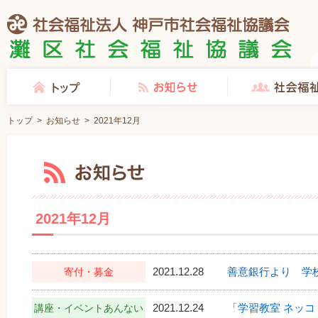
社会福祉法人 神戸市社会福祉協議会 灘区社会福祉協議会
トップ
お知らせ
社会福祉協議会とは
トップ
>
お知らせ
>
2021年12月
お知らせ
2021年12月
2021.12.28
善意銀行より 学
寄付・募金
2021.12.24
「学習教室 ネッコ
講座・イベントあんない