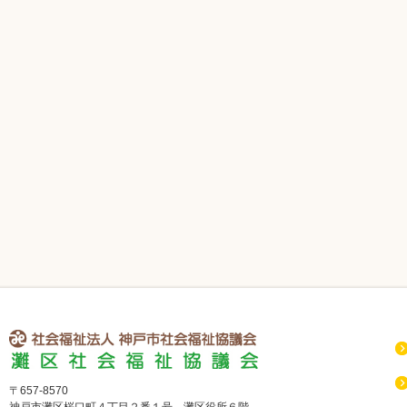
社会福祉法人 神戸市社会福祉協議会 灘区社会福祉協議会
〒657-8570