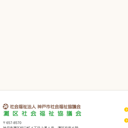
社会福祉法人 神戸市社会福祉協議会 灘区社会福祉協議会
〒657-8570