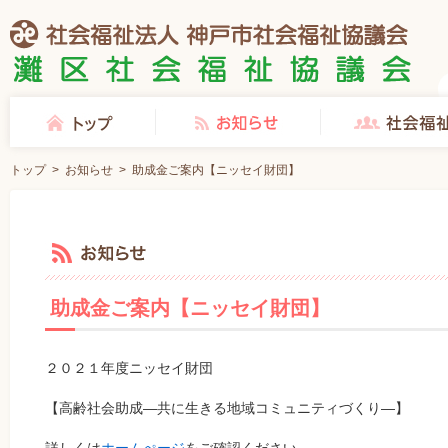
社会福祉法人 神戸市社会福祉協議会 灘区社会福祉協議会
トップ
お知らせ
社会福祉協議会とは
トップ
>
お知らせ
>
助成金ご案内【ニッセイ財団】
お知らせ
助成金ご案内【ニッセイ財団】
２０２１年度ニッセイ財団
【高齢社会助成―共に生きる地域コミュニティづくり―】