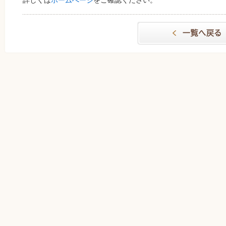
詳しくは
ホームぺージ
をご確認ください。
一覧へもどる