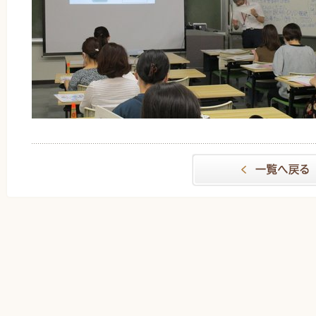
一覧へもどる