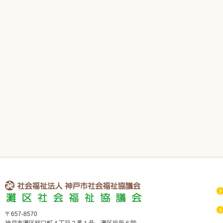
社会福祉法人 神戸市社会福祉協議会 灘区社会福祉協議会
〒657-8570