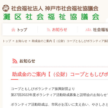
社会福祉法人 神戸市社会福祉協議会 灘区社会福祉協議会
トップ
お知らせ
社会福祉協議会とは
トップ
>
お知らせ
>
助成金のご案内【（公財）コープともしびボランティア振
お知らせ
助成金のご案内【（公財）コープともしび
コープともしびボランティア振興財団より
第27回2022年度ボランティア活動助成募集と説明会のお知らせ
ボランティア活動助成は、市民がお互いに支え合い、やさしさ