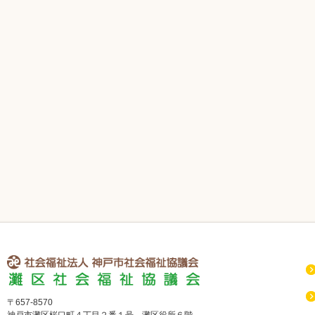
社会福祉法人 神戸市社会福祉協議会 灘区社会福祉協議会
〒657-8570