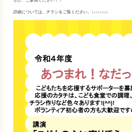
ぜひ、ご参加ください！！
詳細については、チラシをご覧ください。↓↓↓↓↓↓↓↓