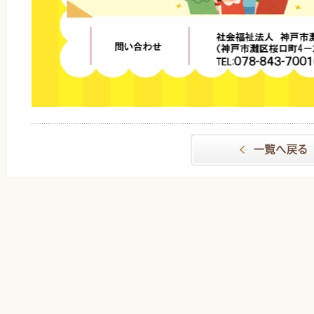
一覧へもどる