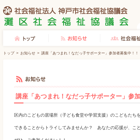
社会福祉法人 神戸市社会福祉協議会 灘区社会福祉協議会
トップ
お知らせ
社会福祉協議会とは
トップ
>
お知らせ
>
講座「あつまれ！なだっ子サポーター」参加者募集中！！
お知らせ
講座「あつまれ！なだっ子サポーター」参
区内のこどもの居場所（子ども食堂や学習支援）のこどもたち
できることからトライしてみませんか？ あなたの応援が、こども