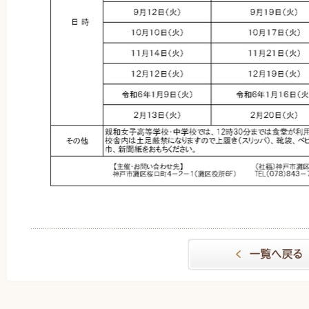
一覧へもどる