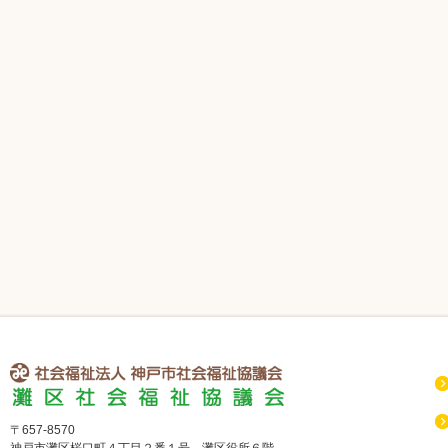
社会福祉法人 神戸市社会福祉協議会 灘区社会福祉協議会
〒657-8570