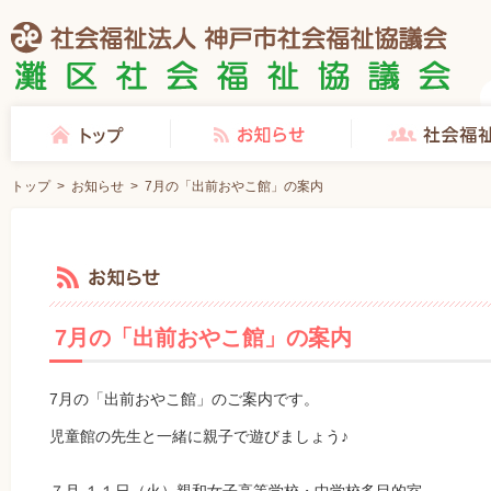
社会福祉法人 神戸市社会福祉協議会 灘区社会福祉協議会
トップ
お知らせ
社会福祉協議会とは
トップ
>
お知らせ
>
7月の「出前おやこ館」の案内
お知らせ
7月の「出前おやこ館」の案内
7月の「出前おやこ館」のご案内です。
児童館の先生と一緒に親子で遊びましょう♪