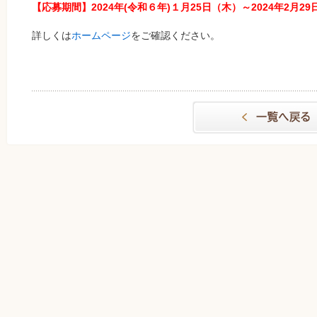
【応募期間】2024年(令和６年)１月25日（木）～2024年2月2
詳しくは
ホームページ
をご確認ください。
一覧へもどる