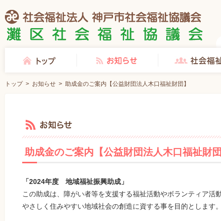
社会福祉法人 神戸市社会福祉協議会 灘区社会福祉協議会
トップ
お知らせ
社会福祉協議会とは
トップ
>
お知らせ
>
助成金のご案内【公益財団法人木口福祉財団】
お知らせ
助成金のご案内【公益財団法人木口福祉財
「2024年度 地域福祉振興助成」
この助成は、障がい者等を支援する福祉活動やボランティア活
やさしく住みやすい地域社会の創造に資する事を目的とします