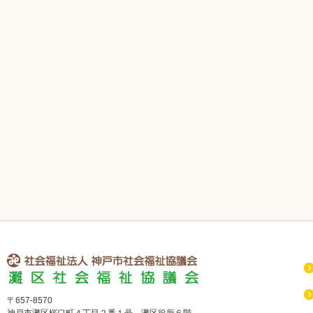
社会福祉法人 神戸市社会福祉協議会 灘区社会福祉協議会
〒657-8570